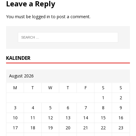
Leave a Reply
You must be
logged in
to post a comment.
KALENDER
August 2026
M
T
W
T
F
S
S
1
2
3
4
5
6
7
8
9
10
11
12
13
14
15
16
17
18
19
20
21
22
23