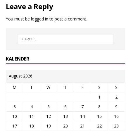
Leave a Reply
You must be
logged in
to post a comment.
KALENDER
August 2026
M
T
W
T
F
S
S
1
2
3
4
5
6
7
8
9
10
11
12
13
14
15
16
17
18
19
20
21
22
23