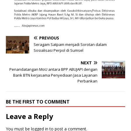
PREVIOUS
Seragam Satpam menjadi Sorotan dalam
Sosialisasi Perpol di Sumsel
NEXT
Penandatangan MoU antara BPP ABUJAPI dengan
Bank BTN kerjasama Penyediaan Jasa Layanan
Perbankan
BE THE FIRST TO COMMENT
Leave a Reply
You must be
logged in
to post a comment.