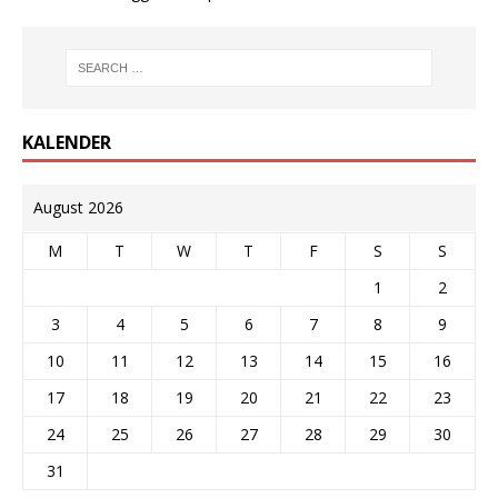
KALENDER
August 2026
M
T
W
T
F
S
S
1
2
3
4
5
6
7
8
9
10
11
12
13
14
15
16
17
18
19
20
21
22
23
24
25
26
27
28
29
30
31